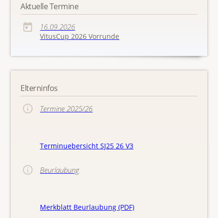
Aktuelle Termine
16.09.2026
VitusCup 2026 Vorrunde
Elterninfos
Termine 2025/26
Terminuebersicht SJ25 26 V3
Beurlaubung
Merkblatt Beurlaubung (PDF)