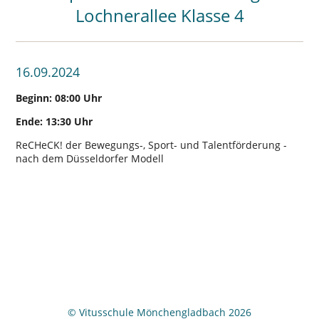
Lochnerallee Klasse 4
16.09.2024
Beginn: 08:00 Uhr
Ende: 13:30 Uhr
ReCHeCK! der Bewegungs-, Sport- und Talentförderung -
nach dem Düsseldorfer Modell
© Vitusschule Mönchengladbach 2026