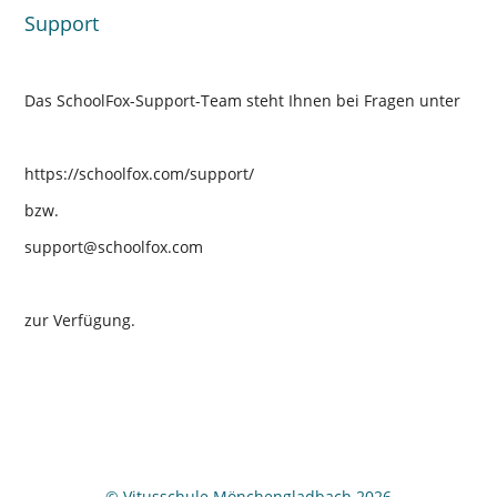
Support
Das SchoolFox-Support-Team steht Ihnen bei Fragen unter
https://schoolfox.com/support/
bzw.
support@schoolfox.com
zur Verfügung.
© Vitusschule Mönchengladbach 2026