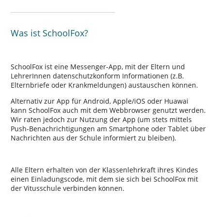
Was ist SchoolFox?
SchoolFox ist eine Messenger-App, mit der Eltern und
LehrerInnen datenschutzkonform Informationen (z.B.
Elternbriefe oder Krankmeldungen) austauschen können.
Alternativ zur App für Android, Apple/iOS oder Huawai
kann SchoolFox auch mit dem Webbrowser genutzt werden.
Wir raten jedoch zur Nutzung der App (um stets mittels
Push-Benachrichtigungen am Smartphone oder Tablet über
Nachrichten aus der Schule informiert zu bleiben).
Alle Eltern erhalten von der Klassenlehrkraft ihres Kindes
einen Einladungscode, mit dem sie sich bei SchoolFox mit
der Vitusschule verbinden können.