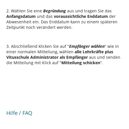
2. Wählen Sie eine
Begründung
aus und tragen Sie das
Anfangsdatum
und das
voraussichtliche Enddatum
der
Abwesenheit ein. Das Enddatum kann zu einem späteren
Zeitpunkt noch verändert werden.
3. Abschließend klicken Sie auf
Empfänger wählen
wie in
einer normalen Mitteilung, wählen
alle Lehrkräfte plus
Vitusschule Administrator als Empfänger
aus und senden
die Mitteilung mit Klick auf
Mitteilung schicken
.
Hilfe / FAQ