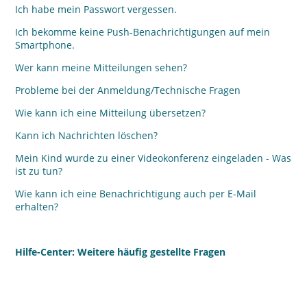
Ich habe mein Passwort vergessen.
Ich bekomme keine Push-Benachrichtigungen auf mein
Smartphone.
Wer kann meine Mitteilungen sehen?
Probleme bei der Anmeldung/Technische Fragen
Wie kann ich eine Mitteilung übersetzen?
Kann ich Nachrichten löschen?
Mein Kind wurde zu einer Videokonferenz eingeladen - Was
ist zu tun?
Wie kann ich eine Benachrichtigung auch per E-Mail
erhalten?
Hilfe-Center: Weitere häufig gestellte Fragen