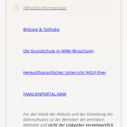
Hilfreiche Informationen
Bildung & Teilhabe
Die Grundschule in NRW (Broschüre)
Herkunftsprachlicher Unterricht (HSU) Flyer
FAMILIENPORTAL.NRW
Für den Inhalt der Website und der Einhaltung des
Datenschutzes ist der Betreiber der verlinkten
Webseite und
nicht der Linkgeber verantwortlich