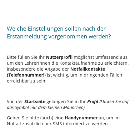
Welche Einstellungen sollen nach der
Erstanmeldung vorgenommen werden?
Bitte füllen Sie Ihr
Nutzerprofil
möglichst umfassend aus,
um den LehrerInnen die Kontaktaufnahme zu erleichtern.
Insbesondere die Angabe der
Notfallkontakte
(Telefonnummer!
) ist wichtig, um in dringenden Fällen
erreichbar zu sein:
Von der
Startseite
gelangen Sie in Ihr
Profil
(klicken Sie auf
das Symbol mit dem kleinen Männchen).
Geben Sie bitte (auch) eine
Handynummer
an, um im
Notfall zusätzlich per SMS informiert zu werden.