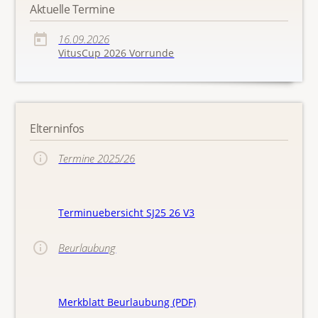
Aktuelle Termine
16.09.2026
VitusCup 2026 Vorrunde
Elterninfos
Termine 2025/26
Terminuebersicht SJ25 26 V3
Beurlaubung
Merkblatt Beurlaubung (PDF)