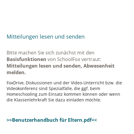
Mitteilungen lesen und senden
Bitte machen Sie sich zunächst mit den
Basisfunktionen
von SchoolFox vertraut:
Mitteilungen lesen und senden, Abwesenheit
melden.
FoxDrive, Diskussionen und der Video-Unterricht bzw. die
Videokonferenz sind Spezialfälle, die ggf. beim
Homeschooling zum Einsatz kommen können oder wenn
die Klassenlehrkraft Sie dazu einladen möchte.
>>Benutzerhandbuch für Eltern.pdf<<