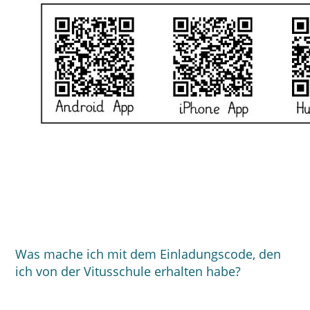
Was mache ich mit dem Einladungscode, den
ich von der Vitusschule erhalten habe?