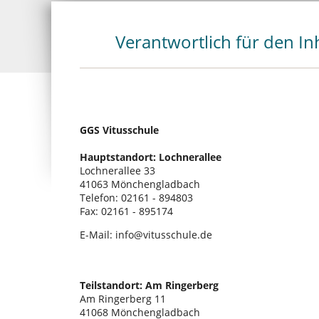
Verantwortlich für den Inh
GGS Vitusschule
Hauptstandort: Lochnerallee
Lochnerallee 33
41063 Mönchengladbach
Telefon: 02161 - 894803
Fax: 02161 - 895174
E-Mail: info@vitusschule.de
Teilstandort: Am Ringerberg
Am Ringerberg 11
41068 Mönchengladbach