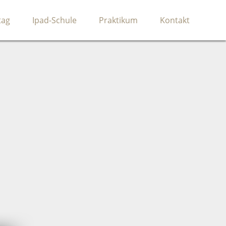
tag
Ipad-Schule
Praktikum
Kontakt