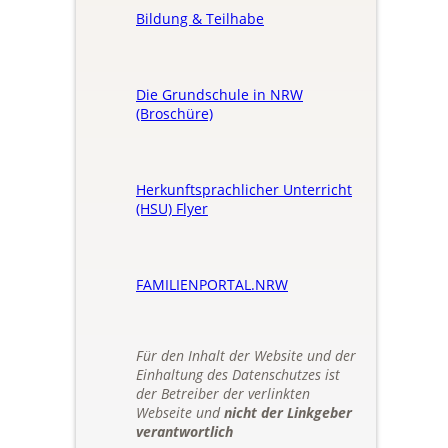
Bildung & Teilhabe
Die Grundschule in NRW
(Broschüre)
Herkunftsprachlicher Unterricht
(HSU) Flyer
FAMILIENPORTAL.NRW
Für den Inhalt der Website und der
Einhaltung des Datenschutzes ist
der Betreiber der verlinkten
Webseite und
nicht der Linkgeber
verantwortlich