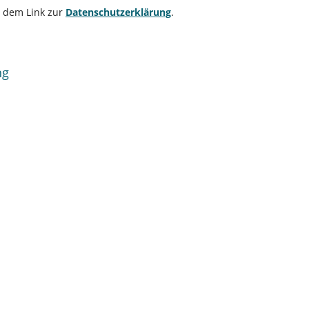
e dem Link zur
Datenschutzerklärung
.
ng