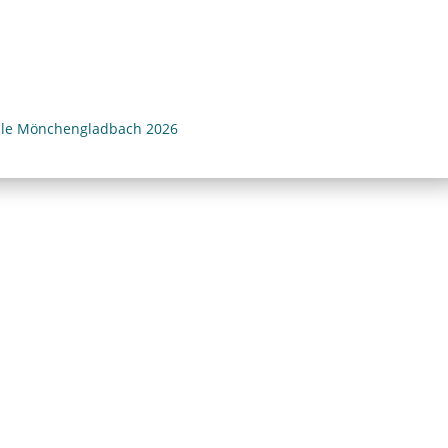
ule Mönchengladbach 2026