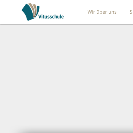
Wir über uns
S