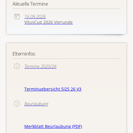
Aktuelle Termine
16.09.2026
VitusCup 2026 Vorrunde
Elterninfos
Termine 2025/26
Terminuebersicht SJ25 26 V3
Beurlaubung
Merkblatt Beurlaubung (PDF)