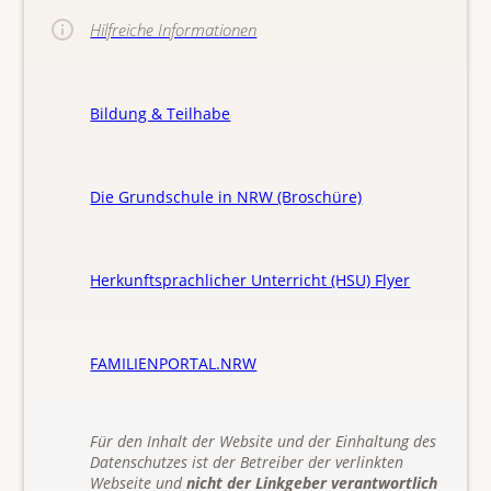
Hilfreiche Informationen
Bildung & Teilhabe
Die Grundschule in NRW (Broschüre)
Herkunftsprachlicher Unterricht (HSU) Flyer
FAMILIENPORTAL.NRW
Für den Inhalt der Website und der Einhaltung des
Datenschutzes ist der Betreiber der verlinkten
Webseite und
nicht der Linkgeber verantwortlich