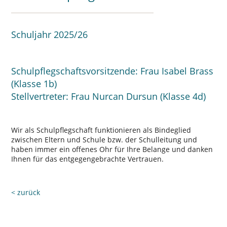
Schuljahr 2025/26
Schulpflegschaftsvorsitzende: Frau Isabel Brass
(Klasse 1b)
Stellvertreter: Frau Nurcan Dursun (Klasse 4d)
Wir als Schulpflegschaft funktionieren als Bindeglied
zwischen Eltern und Schule bzw. der Schulleitung und
haben immer ein offenes Ohr für Ihre Belange und danken
Ihnen für das entgegengebrachte Vertrauen.
< zurück