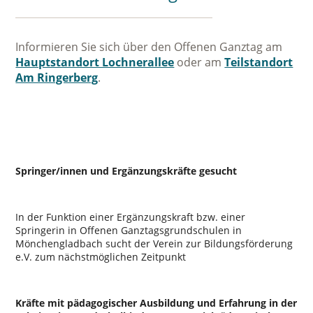
Informieren Sie sich über den Offenen Ganztag am
Hauptstandort Lochnerallee
oder am
Teilstandort
Am Ringerberg
.
Springer/innen und Ergänzungskräfte gesucht
In der Funktion einer Ergänzungskraft bzw. einer
Springerin in Offenen Ganztagsgrundschulen in
Mönchengladbach sucht der Verein zur Bildungsförderung
e.V. zum nächstmöglichen Zeitpunkt
Kräfte mit pädagogischer Ausbildung und Erfahrung in der