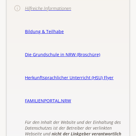
Hilfreiche Informationen
Bildung & Teilhabe
Die Grundschule in NRW (Broschüre)
Herkunftsprachlicher Unterricht (HSU) Flyer
FAMILIENPORTAL.NRW
Für den Inhalt der Website und der Einhaltung des
Datenschutzes ist der Betreiber der verlinkten
Webseite und
nicht der Linkgeber verantwortlich