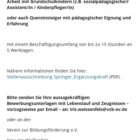
Arbeit mit Grundschulkindern (z.B. sozialpädagogische/r
Assistent/in / Kinderpfleger/in)
oder auch Quereinsteiger mit pädagogischer Eignung und
Erfahrung
mit einem Beschäftigungsumfang von bis zu 15 Stunden an
5 Werktagen.
Nähere Informationen finden Sie hier:
Stellenausschreibung Springer_Ergänzungskraft
(PDF) .
Bitte senden Sie Ihre aussagekräftigen
Bewerbungsunterlagen mit Lebenslauf und Zeugnissen –
vorzugsweise per Email – an:
iris.weissenfels@vzb-ev.de
oder an den
Verein zur Bildungsförderung e.V.