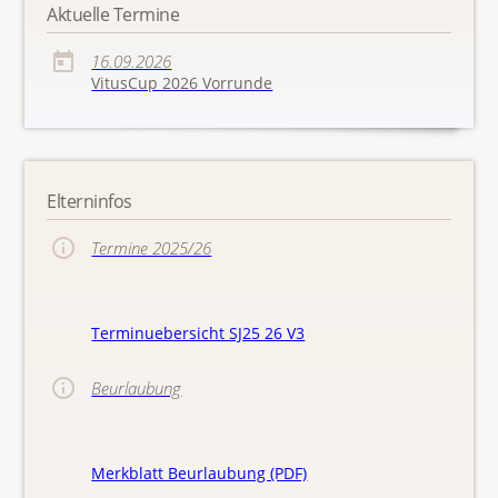
Aktuelle Termine
16.09.2026
VitusCup 2026 Vorrunde
Elterninfos
Termine 2025/26
Terminuebersicht SJ25 26 V3
Beurlaubung
Merkblatt Beurlaubung (PDF)