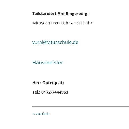
Teilstandort Am Ringerberg:
Mittwoch 08:00 Uhr - 12:00 Uhr
vural@vitusschule.de
Hausmeister
Herr Optenplatz
Tel.: 0172-7444963
< zurück