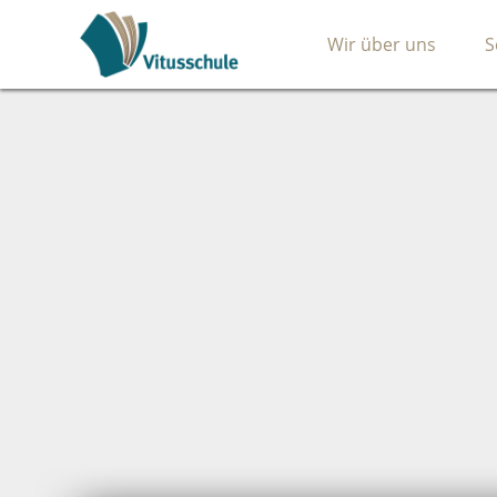
Wir über uns
S