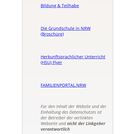
Bildung & Teilhabe
Die Grundschule in NRW
(Broschüre)
Herkunftsprachlicher Unterricht
(HSU) Flyer
FAMILIENPORTAL.NRW
Für den Inhalt der Website und der
Einhaltung des Datenschutzes ist
der Betreiber der verlinkten
Webseite und
nicht der Linkgeber
verantwortlich