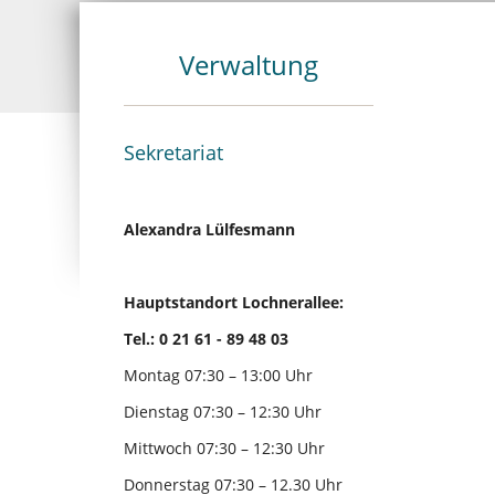
Verwaltung
Sekretariat
Alexandra Lülfesmann
Hauptstandort Lochnerallee:
Tel.: 0 21 61 - 89 48 03
Montag 07:30 – 13:00 Uhr
Dienstag 07:30 – 12:30 Uhr
Mittwoch 07:30 – 12:30 Uhr
Donnerstag 07:30 – 12.30 Uhr