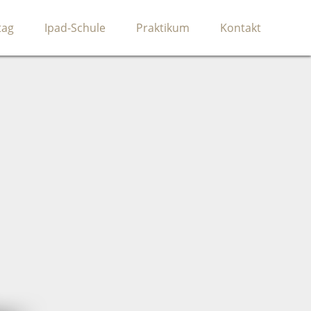
tag
Ipad-Schule
Praktikum
Kontakt