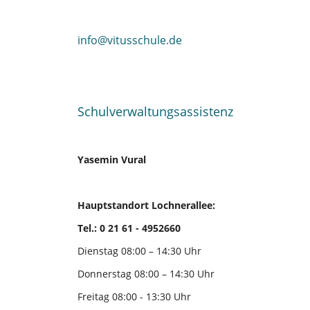
info@vitusschule.de
Schulverwaltungsassistenz
Yasemin Vural
Hauptstandort Lochnerallee:
Tel.: 0 21 61 - 4952660
Dienstag 08:00 – 14:30 Uhr
Donnerstag 08:00 – 14:30 Uhr
Freitag 08:00 - 13:30 Uhr