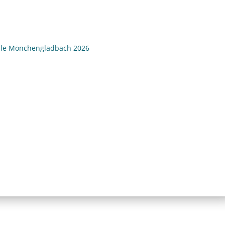
ule Mönchengladbach 2026