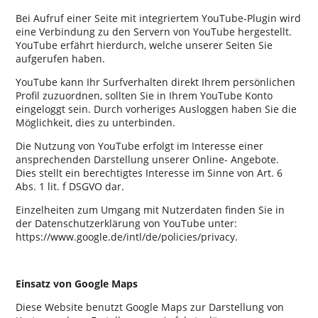
Bei Aufruf einer Seite mit integriertem YouTube-Plugin wird
eine Verbindung zu den Servern von YouTube hergestellt.
YouTube erfährt hierdurch, welche unserer Seiten Sie
aufgerufen haben.
YouTube kann Ihr Surfverhalten direkt Ihrem persönlichen
Profil zuzuordnen, sollten Sie in Ihrem YouTube Konto
eingeloggt sein. Durch vorheriges Ausloggen haben Sie die
Möglichkeit, dies zu unterbinden.
Die Nutzung von YouTube erfolgt im Interesse einer
ansprechenden Darstellung unserer Online- Angebote.
Dies stellt ein berechtigtes Interesse im Sinne von Art. 6
Abs. 1 lit. f DSGVO dar.
Einzelheiten zum Umgang mit Nutzerdaten finden Sie in
der Datenschutzerklärung von YouTube unter:
https://www.google.de/intl/de/policies/privacy.
Einsatz von Google Maps
Diese Website benutzt Google Maps zur Darstellung von