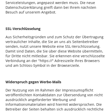
Serviceleistungen, angepasst werden muss. Die neue
Datenschutzerklärung greift dann bei Ihrem nächsten
Besuch auf unserem Angebot.
SSL-Verschlüsselung
Aus Sicherheitsgründen und zum Schutz der Übertragung
vertraulicher Inhalte, die Sie an uns als Seitenbetreiber
senden, nutzt unsere Website eine SSL-Verschlüsselung.
Damit sind Daten, die Sie über diese Website übermitteln,
für Dritte nicht mitlesbar. Sie erkennen eine verschlüsselte
Verbindung an der
https://
Adresszeile Ihres Browsers
und am Schloss-Symbol in der Browserzeile.
Widerspruch gegen Werbe-Mails
Der Nutzung von im Rahmen der Impressumspflicht
veröffentlichten Kontaktdaten zur Übersendung von nicht
ausdrücklich angeforderter Werbung und
Informationsmaterialien wird hiermit widersprochen. Die
Betreiber der Seiten behalten sich ausdrücklich rechtliche