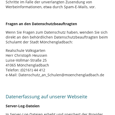
Schritte im Falle der unverlangten Zusendung von
Werbeinformationen, etwa durch Spam-E-Mails, vor.
Fragen an den Datenschutzbeauftragten
Wenn Sie Fragen zum Datenschutz haben, wenden Sie sich
direkt an den behördlichen Datenschutzbeauftragten beim
Schulamt der Stadt Mönchengladbach:
Realschule Volksgarten
Herr Christoph Heussen
Luise-Vollmar-Straße 25
41065 Mönchengladbach
Telefon: (02161) 44 412
e-Mail: Datenschutz_an_Schulen@moenchengladbach.de
Datenerfassung auf unserer Webseite
Server-Log-Dateien
In Server-Log-Dateien erhebt und speichert der Provider