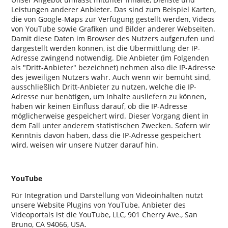
Leistungen anderer Anbieter. Das sind zum Beispiel Karten,
die von Google-Maps zur Verfügung gestellt werden, Videos
von YouTube sowie Grafiken und Bilder anderer Webseiten.
Damit diese Daten im Browser des Nutzers aufgerufen und
dargestellt werden können, ist die Übermittlung der IP-
Adresse zwingend notwendig. Die Anbieter (im Folgenden
als
Dritt-Anbieter
bezeichnet) nehmen also die IP-Adresse
des jeweiligen Nutzers wahr. Auch wenn wir bemüht sind,
ausschließlich Dritt-Anbieter zu nutzen, welche die IP-
Adresse nur benötigen, um Inhalte ausliefern zu können,
haben wir keinen Einfluss darauf, ob die IP-Adresse
möglicherweise gespeichert wird. Dieser Vorgang dient in
dem Fall unter anderem statistischen Zwecken. Sofern wir
Kenntnis davon haben, dass die IP-Adresse gespeichert
wird, weisen wir unsere Nutzer darauf hin.
YouTube
Für Integration und Darstellung von Videoinhalten nutzt
unsere Website Plugins von YouTube. Anbieter des
Videoportals ist die YouTube, LLC, 901 Cherry Ave., San
Bruno, CA 94066, USA.