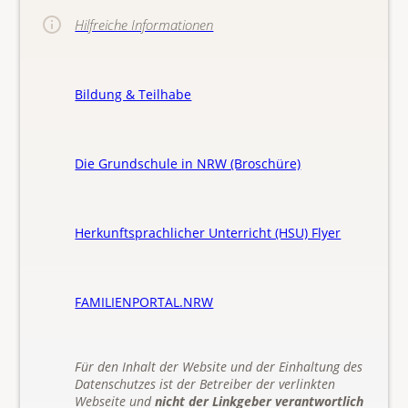
Hilfreiche Informationen
Bildung & Teilhabe
Die Grundschule in NRW (Broschüre)
Herkunftsprachlicher Unterricht (HSU) Flyer
FAMILIENPORTAL.NRW
Für den Inhalt der Website und der Einhaltung des
Datenschutzes ist der Betreiber der verlinkten
Webseite und
nicht der Linkgeber verantwortlich