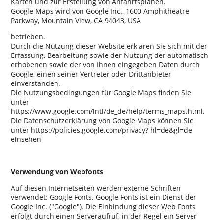
Karten und zur Erstellung von Anfahrtsplänen.
Google Maps wird von Google Inc., 1600 Amphitheatre
Parkway, Mountain View, CA 94043, USA
betrieben.
Durch die Nutzung dieser Website erklären Sie sich mit der
Erfassung, Bearbeitung sowie der Nutzung der automatisch
erhobenen sowie der von Ihnen eingegeben Daten durch
Google, einen seiner Vertreter oder Drittanbieter
einverstanden.
Die Nutzungsbedingungen für Google Maps finden Sie
unter
https://www.google.com/intl/de_de/help/terms_maps.html.
Die Datenschutzerklärung von Google Maps können Sie
unter https://policies.google.com/privacy? hl=de&gl=de
einsehen
Verwendung von Webfonts
Auf diesen Internetseiten werden externe Schriften
verwendet: Google Fonts. Google Fonts ist ein Dienst der
Google Inc. (
Google
). Die Einbindung dieser Web Fonts
erfolgt durch einen Serveraufruf, in der Regel ein Server