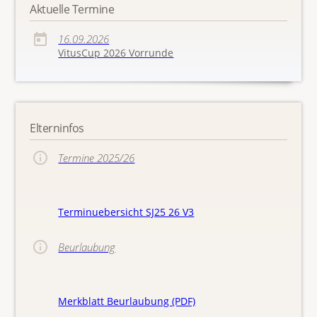
Aktuelle Termine
16.09.2026
VitusCup 2026 Vorrunde
Elterninfos
Termine 2025/26
Terminuebersicht SJ25 26 V3
Beurlaubung
Merkblatt Beurlaubung (PDF)