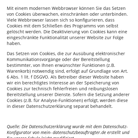
Mit einem modernen Webbrowser können Sie das Setzen
von Cookies überwachen, einschränken oder unterbinden.
Viele Webbrowser lassen sich so konfigurieren, dass
Cookies mit dem Schließen des Programms von selbst
gelöscht werden. Die Deaktivierung von Cookies kann eine
eingeschränkte Funktionalität unserer Website zur Folge
haben.
Das Setzen von Cookies, die zur Ausübung elektronischer
Kommunikationsvorgänge oder der Bereitstellung
bestimmter, von Ihnen erwünschter Funktionen (z.B.
Warenkorb) notwendig sind, erfolgt auf Grundlage von Art.
6 Abs. 1 lit. f DSGVO. Als Betreiber dieser Website haben
wir ein berechtigtes Interesse an der Speicherung von
Cookies zur technisch fehlerfreien und reibungslosen
Bereitstellung unserer Dienste. Sofern die Setzung anderer
Cookies (z.B. für Analyse-Funktionen) erfolgt, werden diese
in dieser Datenschutzerklärung separat behandelt.
Quelle: Die Datenschutzerklärung wurde mit dem Datenschutz-
Konfigurator von mein- datenschutzbeauftragter.de erstellt und