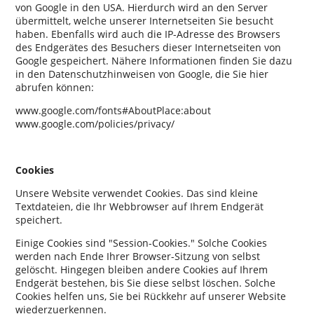
von Google in den USA. Hierdurch wird an den Server
übermittelt, welche unserer Internetseiten Sie besucht
haben. Ebenfalls wird auch die IP-Adresse des Browsers
des Endgerätes des Besuchers dieser Internetseiten von
Google gespeichert. Nähere Informationen finden Sie dazu
in den Datenschutzhinweisen von Google, die Sie hier
abrufen können:
www.google.com/fonts#AboutPlace:about
www.google.com/policies/privacy/
Cookies
Unsere Website verwendet Cookies. Das sind kleine
Textdateien, die Ihr Webbrowser auf Ihrem Endgerät
speichert.
Einige Cookies sind
Session-Cookies.
Solche Cookies
werden nach Ende Ihrer Browser-Sitzung von selbst
gelöscht. Hingegen bleiben andere Cookies auf Ihrem
Endgerät bestehen, bis Sie diese selbst löschen. Solche
Cookies helfen uns, Sie bei Rückkehr auf unserer Website
wiederzuerkennen.