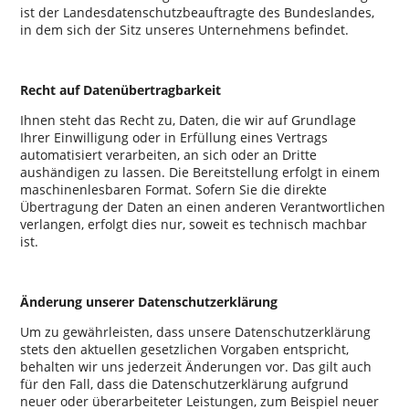
ist der Landesdatenschutzbeauftragte des Bundeslandes,
in dem sich der Sitz unseres Unternehmens befindet.
Recht auf Datenübertragbarkeit
Ihnen steht das Recht zu, Daten, die wir auf Grundlage
Ihrer Einwilligung oder in Erfüllung eines Vertrags
automatisiert verarbeiten, an sich oder an Dritte
aushändigen zu lassen. Die Bereitstellung erfolgt in einem
maschinenlesbaren Format. Sofern Sie die direkte
Übertragung der Daten an einen anderen Verantwortlichen
verlangen, erfolgt dies nur, soweit es technisch machbar
ist.
Änderung unserer Datenschutzerklärung
Um zu gewährleisten, dass unsere Datenschutzerklärung
stets den aktuellen gesetzlichen Vorgaben entspricht,
behalten wir uns jederzeit Änderungen vor. Das gilt auch
für den Fall, dass die Datenschutzerklärung aufgrund
neuer oder überarbeiteter Leistungen, zum Beispiel neuer