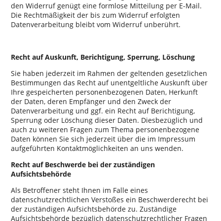
den Widerruf genügt eine formlose Mitteilung per E-Mail.
Die Rechtmäßigkeit der bis zum Widerruf erfolgten
Datenverarbeitung bleibt vom Widerruf unberührt.
Recht auf Auskunft, Berichtigung, Sperrung, Löschung
Sie haben jederzeit im Rahmen der geltenden gesetzlichen
Bestimmungen das Recht auf unentgeltliche Auskunft über
Ihre gespeicherten personenbezogenen Daten, Herkunft
der Daten, deren Empfänger und den Zweck der
Datenverarbeitung und ggf. ein Recht auf Berichtigung,
Sperrung oder Löschung dieser Daten. Diesbezüglich und
auch zu weiteren Fragen zum Thema personenbezogene
Daten können Sie sich jederzeit über die im Impressum
aufgeführten Kontaktmöglichkeiten an uns wenden.
Recht auf Beschwerde bei der zuständigen
Aufsichtsbehörde
Als Betroffener steht Ihnen im Falle eines
datenschutzrechtlichen Verstoßes ein Beschwerderecht bei
der zuständigen Aufsichtsbehörde zu. Zuständige
Aufsichtsbehörde bezüglich datenschutzrechtlicher Fragen