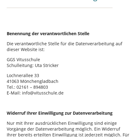
Benennung der verantwortlichen Stelle
Die verantwortliche Stelle für die Datenverarbeitung auf
dieser Website ist:
GGS Vitusschule
Schulleitung: Uta Stricker
Lochnerallee 33
41063 Mönchengladbach
Tel.: 02161 – 894803
E-Mail: info@vitusschule.de
Widerruf Ihrer Einwilligung zur Datenverarbeitung
Nur mit Ihrer ausdrücklichen Einwilligung sind einige
Vorgänge der Datenverarbeitung möglich. Ein Widerruf
Ihrer bereits erteilten Einwilligung ist jederzeit möglich. Für