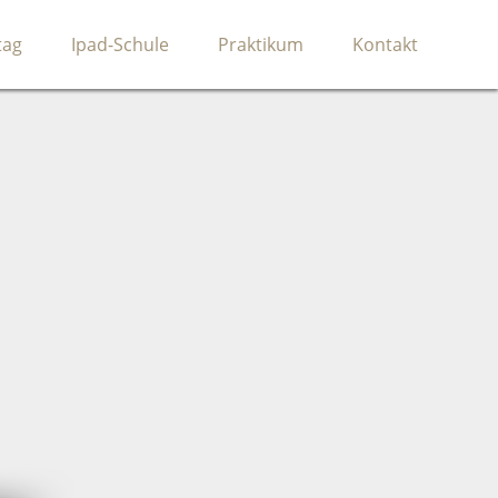
tag
Ipad-Schule
Praktikum
Kontakt