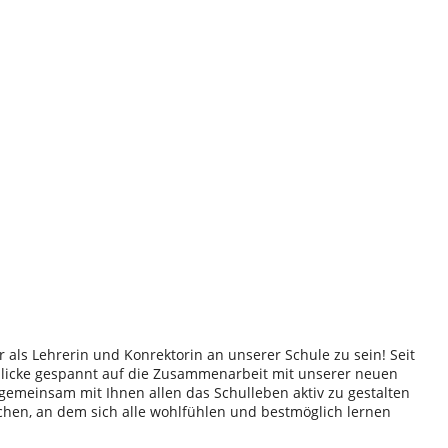
r als Lehrerin und Konrektorin an unserer Schule zu sein! Seit
 blicke gespannt auf die Zusammenarbeit mit unserer neuen
, gemeinsam mit Ihnen allen das Schulleben aktiv zu gestalten
hen, an dem sich alle wohlfühlen und bestmöglich lernen