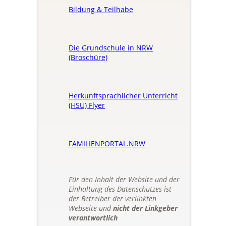
Bildung & Teilhabe
Die Grundschule in NRW
(Broschüre)
Herkunftsprachlicher Unterricht
(HSU) Flyer
FAMILIENPORTAL.NRW
Für den Inhalt der Website und der
Einhaltung des Datenschutzes ist
der Betreiber der verlinkten
Webseite und
nicht der Linkgeber
verantwortlich