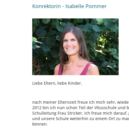
Konrektorin - Isabelle Pommer
Liebe Eltern, liebe Kinder,
nach meiner Elternzeit freue ich mich sehr, wiede
2012 bin ich nun schon Teil der Vitusschule und
Schulleitung Frau Stricker. Ich freue mich darauf
und unsere Schule weiterhin zu einem Ort zu mac
können.