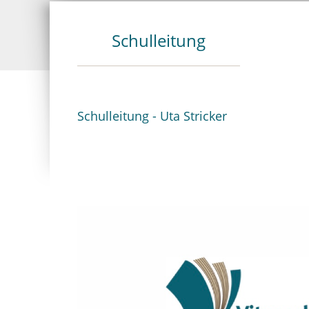
Schulleitung
Schulleitung - Uta Stricker