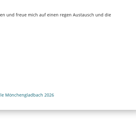
ben und freue mich auf einen regen Austausch und die
ule Mönchengladbach 2026