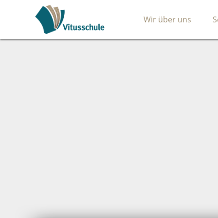
Wir über uns
S