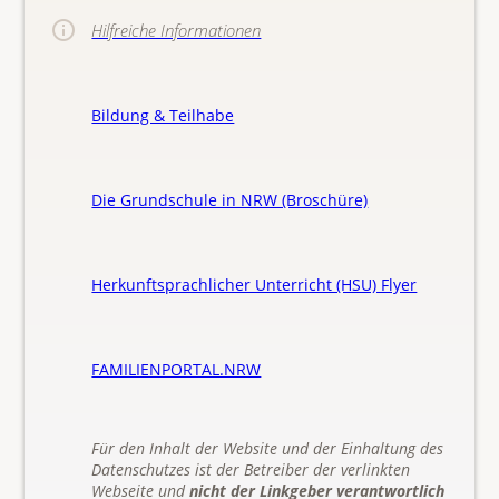
Hilfreiche Informationen
Bildung & Teilhabe
Die Grundschule in NRW (Broschüre)
Herkunftsprachlicher Unterricht (HSU) Flyer
FAMILIENPORTAL.NRW
Für den Inhalt der Website und der Einhaltung des
Datenschutzes ist der Betreiber der verlinkten
Webseite und
nicht der Linkgeber verantwortlich