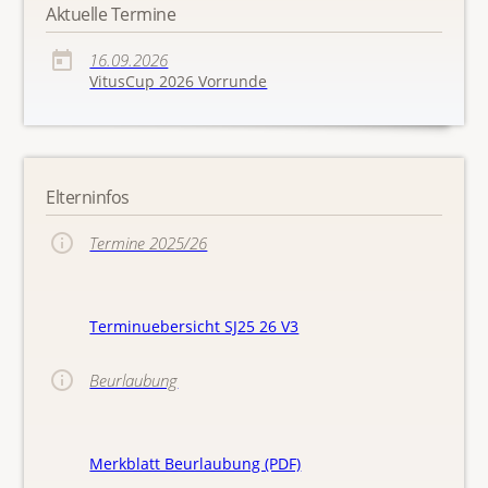
Aktuelle Termine
16.09.2026
VitusCup 2026 Vorrunde
Elterninfos
Termine 2025/26
Terminuebersicht SJ25 26 V3
Beurlaubung
Merkblatt Beurlaubung (PDF)