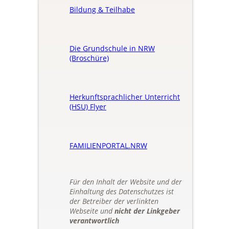
Bildung & Teilhabe
Die Grundschule in NRW
(Broschüre)
Herkunftsprachlicher Unterricht
(HSU) Flyer
FAMILIENPORTAL.NRW
Für den Inhalt der Website und der
Einhaltung des Datenschutzes ist
der Betreiber der verlinkten
Webseite und
nicht der Linkgeber
verantwortlich