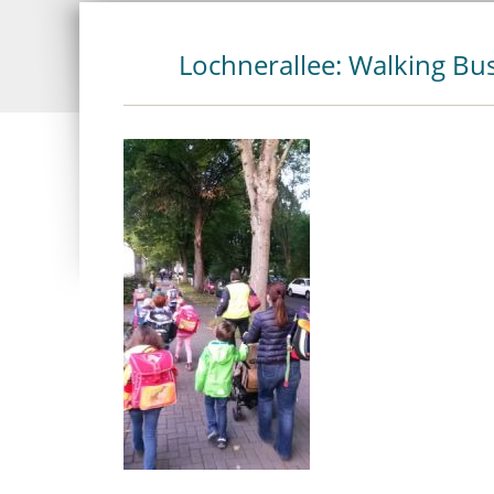
Lochnerallee: Walking Bu