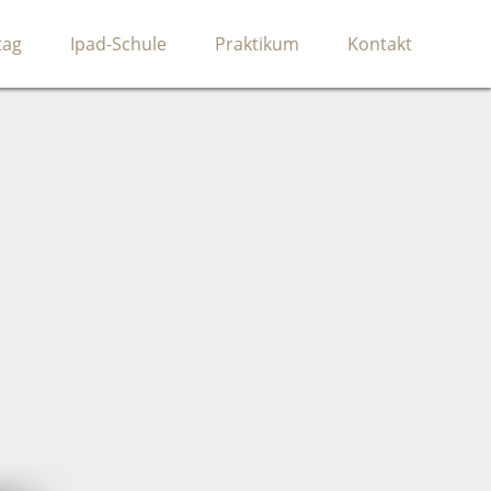
tag
Ipad-Schule
Praktikum
Kontakt