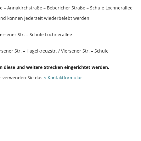
e – Annakirchstraße – Bebericher Straße – Schule Lochnerallee
nd können jederzeit wiederbelebt werden:
ersener Str. – Schule Lochnerallee
ersener Str. – Hagelkreuzstr. / Viersener Str. – Schule
 diese und weitere Strecken eingerichtet werden.
er verwenden Sie das
< Kontaktformular
.