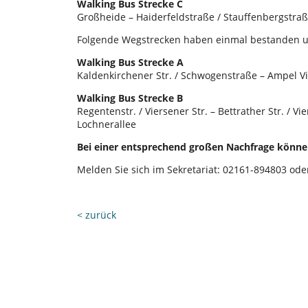
Walking Bus Strecke C
Großheide – Haiderfeldstraße / Stauffenbergstraß
Folgende Wegstrecken haben einmal bestanden u
Walking Bus Strecke A
Kaldenkirchener Str. / Schwogenstraße – Ampel Vi
Walking Bus Strecke B
Regentenstr. / Viersener Str. – Bettrather Str. / Vi
Lochnerallee
Bei einer entsprechend großen Nachfrage können
Melden Sie sich im Sekretariat: 02161-894803 od
< zurück