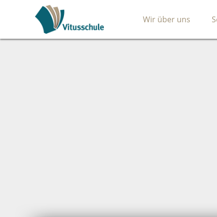
Wir über uns
S