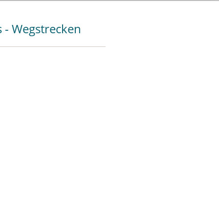
s - Wegstrecken