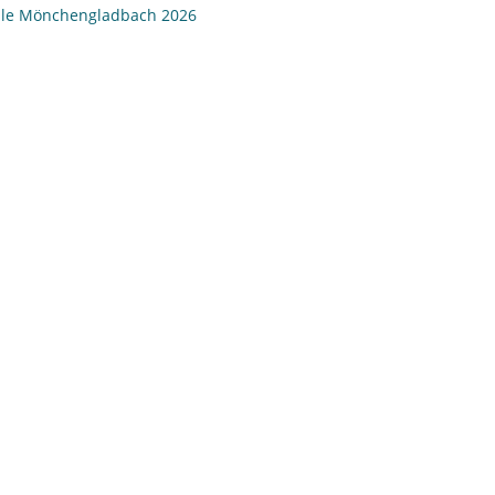
ule Mönchengladbach 2026