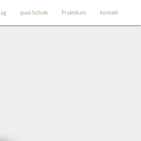
tag
Ipad-Schule
Praktikum
Kontakt