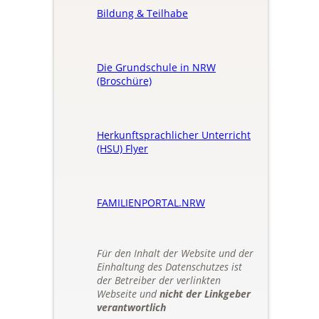
Bildung & Teilhabe
Die Grundschule in NRW
(Broschüre)
Herkunftsprachlicher Unterricht
(HSU) Flyer
FAMILIENPORTAL.NRW
Für den Inhalt der Website und der
Einhaltung des Datenschutzes ist
der Betreiber der verlinkten
Webseite und
nicht der Linkgeber
verantwortlich