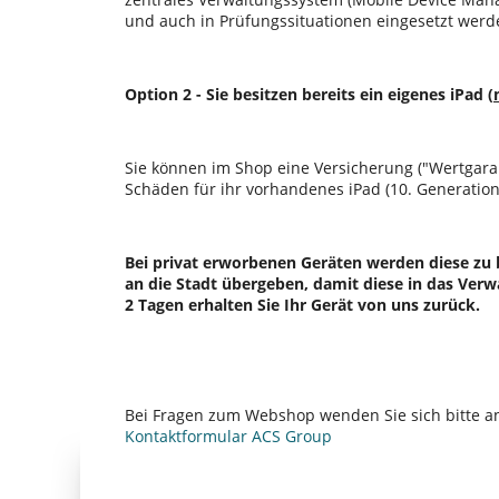
und auch in Prüfungssituationen eingesetzt werd
Option 2 -
Sie besitzen bereits ein eigenes iPad (
Sie können im Shop eine Versicherung (
Wertgara
Schäden für ihr vorhandenes iPad (10. Generatio
Bei privat erworbenen Geräten werden diese zu
an die Stadt übergeben, damit diese in das V
2 Tagen erhalten Sie Ihr Gerät von uns zurück.
Bei Fragen zum Webshop wenden Sie sich bitte an
Kontaktformular ACS Group