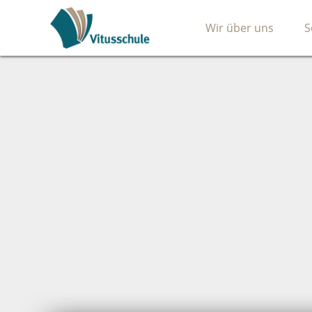
Wir über uns
S