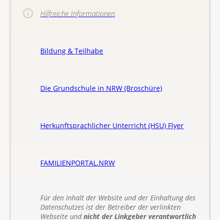
Hilfreiche Informationen
Bildung & Teilhabe
Die Grundschule in NRW (Broschüre)
Herkunftsprachlicher Unterricht (HSU) Flyer
FAMILIENPORTAL.NRW
Für den Inhalt der Website und der Einhaltung des
Datenschutzes ist der Betreiber der verlinkten
Webseite und
nicht der Linkgeber verantwortlich