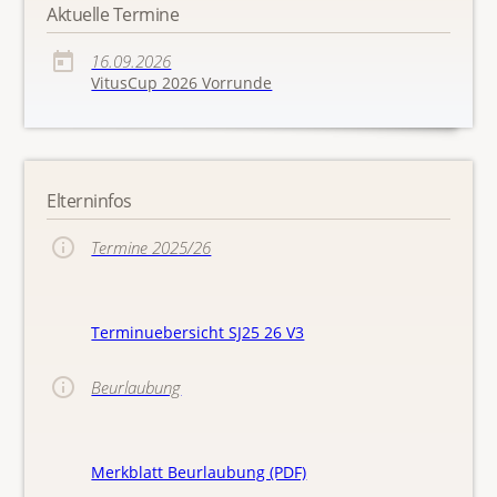
Aktuelle Termine
16.09.2026
VitusCup 2026 Vorrunde
Elterninfos
Termine 2025/26
Terminuebersicht SJ25 26 V3
Beurlaubung
Merkblatt Beurlaubung (PDF)