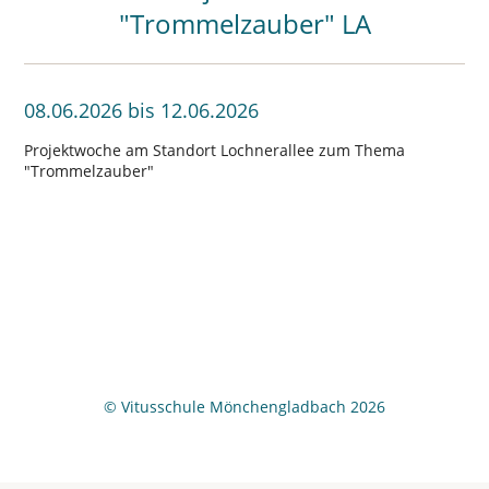
"Trommelzauber" LA
08.06.2026 bis 12.06.2026
Projektwoche am Standort Lochnerallee zum Thema
Trommelzauber
© Vitusschule Mönchengladbach 2026