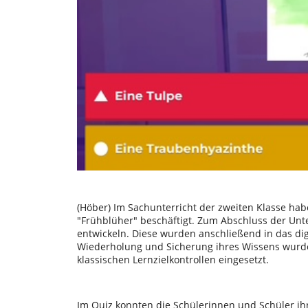
(Höber) Im Sachunterricht der zweiten Klasse ha
Frühblüher
beschäftigt. Zum Abschluss der Unt
entwickeln. Diese wurden anschließend in das dig
Wiederholung und Sicherung ihres Wissens wurde 
klassischen Lernzielkontrollen eingesetzt.
Im Quiz konnten die Schülerinnen und Schüler i