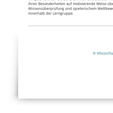
ihren Besonderheiten auf motivierende Weise üb
Wissensüberprüfung und spielerischem Wettbewer
innerhalb der Lerngruppe.
© Vitussch