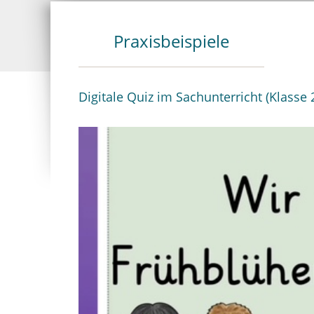
Praxisbeispiele
Digitale Quiz im Sachunterricht (Klasse 