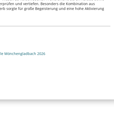
erprüfen und vertiefen. Besonders die Kombination aus
b sorgte für große Begeisterung und eine hohe Aktivierung
ule Mönchengladbach 2026