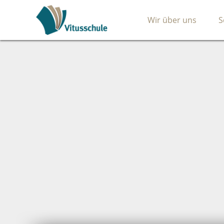
Wir über uns
S