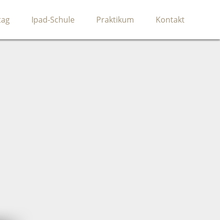
tag
Ipad-Schule
Praktikum
Kontakt