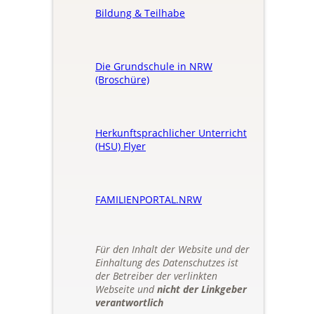
Bildung & Teilhabe
Die Grundschule in NRW
(Broschüre)
Herkunftsprachlicher Unterricht
(HSU) Flyer
FAMILIENPORTAL.NRW
Für den Inhalt der Website und der
Einhaltung des Datenschutzes ist
der Betreiber der verlinkten
Webseite und
nicht der Linkgeber
verantwortlich