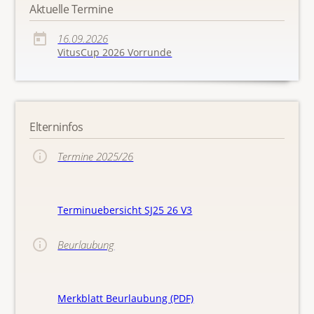
Aktuelle Termine
16.09.2026
VitusCup 2026 Vorrunde
Elterninfos
Termine 2025/26
Terminuebersicht SJ25 26 V3
Beurlaubung
Merkblatt Beurlaubung (PDF)