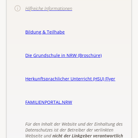
Hilfreiche Informationen
Bildung & Teilhabe
Die Grundschule in NRW (Broschüre)
Herkunftsprachlicher Unterricht (HSU) Flyer
FAMILIENPORTAL.NRW
Für den Inhalt der Website und der Einhaltung des
Datenschutzes ist der Betreiber der verlinkten
Webseite und
nicht der Linkgeber verantwortlich