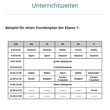
Unterrichtszeiten
Beispiel für einen Stundenplan der Klasse 1: