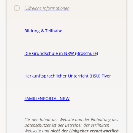
Hilfreiche Informationen
Bildung & Teilhabe
Die Grundschule in NRW (Broschüre)
Herkunftsprachlicher Unterricht (HSU) Flyer
FAMILIENPORTAL.NRW
Für den Inhalt der Website und der Einhaltung des
Datenschutzes ist der Betreiber der verlinkten
Webseite und
nicht der Linkgeber verantwortlich