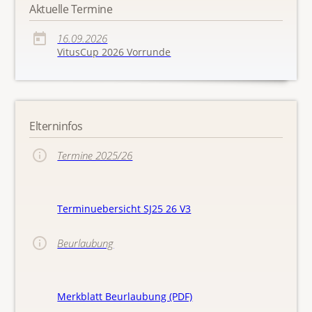
Aktuelle Termine
16.09.2026
VitusCup 2026 Vorrunde
Elterninfos
Termine 2025/26
Terminuebersicht SJ25 26 V3
Beurlaubung
Merkblatt Beurlaubung (PDF)