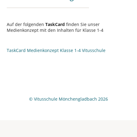
Auf der folgenden
TaskCard
finden Sie unser
Medienkonzept mit den Inhalten für Klasse 1-4
TaskCard Medienkonzept Klasse 1-4 Vitusschule
© Vitusschule Mönchengladbach 2026