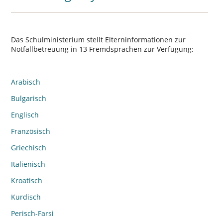
Das Schulministerium stellt Elterninformationen zur
Notfallbetreuung in 13 Fremdsprachen zur Verfügung:
Arabisch
Bulgarisch
Englisch
Französisch
Griechisch
Italienisch
Kroatisch
Kurdisch
Perisch-Farsi