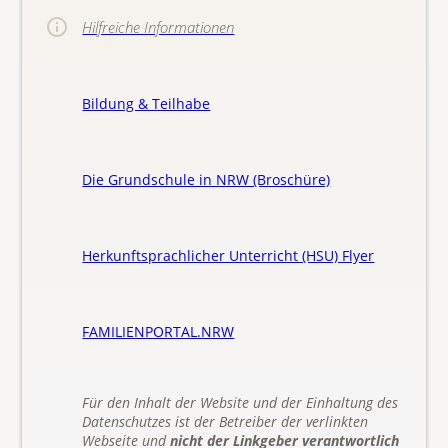
Hilfreiche Informationen
Bildung & Teilhabe
Die Grundschule in NRW (Broschüre)
Herkunftsprachlicher Unterricht (HSU) Flyer
FAMILIENPORTAL.NRW
Für den Inhalt der Website und der Einhaltung des
Datenschutzes ist der Betreiber der verlinkten
Webseite und
nicht der Linkgeber verantwortlich