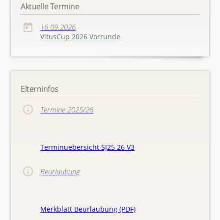
Aktuelle Termine
16.09.2026
VitusCup 2026 Vorrunde
Elterninfos
Termine 2025/26
Terminuebersicht SJ25 26 V3
Beurlaubung
Merkblatt Beurlaubung (PDF)