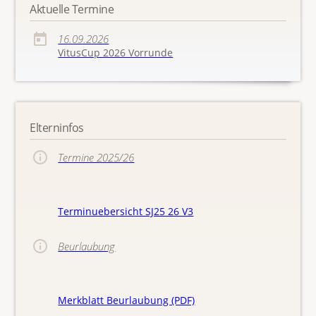
Aktuelle Termine
16.09.2026
VitusCup 2026 Vorrunde
Elterninfos
Termine 2025/26
Terminuebersicht SJ25 26 V3
Beurlaubung
Merkblatt Beurlaubung (PDF)