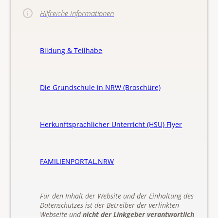
Hilfreiche Informationen
Bildung & Teilhabe
Die Grundschule in NRW (Broschüre)
Herkunftsprachlicher Unterricht (HSU) Flyer
FAMILIENPORTAL.NRW
Für den Inhalt der Website und der Einhaltung des
Datenschutzes ist der Betreiber der verlinkten
Webseite und
nicht der Linkgeber verantwortlich