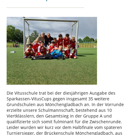
Die Vitusschule trat bei der diesjährigen Ausgabe des
Sparkassen-VitusCups gegen insgesamt 35 weitere
Grundschulen aus Mönchengladbach an. In der Vorrunde
erzielte unsere Schulmannschaft, bestehend aus 10
Viertklässlern, den Gesamtsieg in der Gruppe A und
qualifizierte sich somit fulminant für die Zwischenrunde.
Leider wurden wir kurz vor dem Halbfinale vom späteren
Turniersieger, der Brückenschule Mönchengladbach, aus