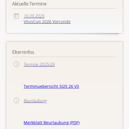
Aktuelle Termine
16.09.2026
VitusCup 2026 Vorrunde
Elterninfos
Termine 2025/26
Terminuebersicht SJ25 26 V3
Beurlaubung
Merkblatt Beurlaubung (PDF)