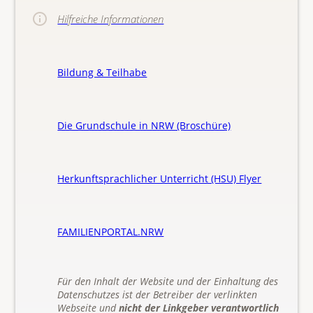
Hilfreiche Informationen
Bildung & Teilhabe
Die Grundschule in NRW (Broschüre)
Herkunftsprachlicher Unterricht (HSU) Flyer
FAMILIENPORTAL.NRW
Für den Inhalt der Website und der Einhaltung des
Datenschutzes ist der Betreiber der verlinkten
Webseite und
nicht der Linkgeber verantwortlich