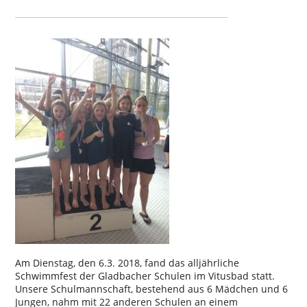
Am Dienstag, den 6.3. 2018, fand das alljährliche
Schwimmfest der Gladbacher Schulen im Vitusbad statt.
Unsere Schulmannschaft, bestehend aus 6 Mädchen und 6
Jungen, nahm mit 22 anderen Schulen an einem