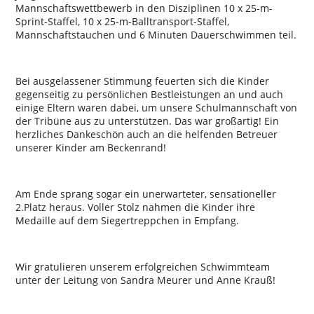
Mannschaftswettbewerb in den Disziplinen 10 x 25-m-
Sprint-Staffel, 10 x 25-m-Balltransport-Staffel,
Mannschaftstauchen und 6 Minuten Dauerschwimmen teil.
Bei ausgelassener Stimmung feuerten sich die Kinder
gegenseitig zu persönlichen Bestleistungen an und auch
einige Eltern waren dabei, um unsere Schulmannschaft von
der Tribüne aus zu unterstützen. Das war großartig! Ein
herzliches Dankeschön auch an die helfenden Betreuer
unserer Kinder am Beckenrand!
Am Ende sprang sogar ein unerwarteter, sensationeller
2.Platz heraus. Voller Stolz nahmen die Kinder ihre
Medaille auf dem Siegertreppchen in Empfang.
Wir gratulieren unserem erfolgreichen Schwimmteam
unter der Leitung von Sandra Meurer und Anne Krauß!