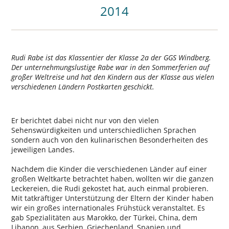
2014
Rudi Rabe ist das Klassentier der Klasse 2a der GGS Windberg.
Der unternehmungslustige Rabe war in den Sommerferien auf
großer Weltreise und hat den Kindern aus der Klasse aus vielen
verschiedenen Ländern Postkarten geschickt.
Er berichtet dabei nicht nur von den vielen
Sehenswürdigkeiten und unterschiedlichen Sprachen
sondern auch von den kulinarischen Besonderheiten des
jeweiligen Landes.
Nachdem die Kinder die verschiedenen Länder auf einer
großen Weltkarte betrachtet haben, wollten wir die ganzen
Leckereien, die Rudi gekostet hat, auch einmal probieren.
Mit tatkräftiger Unterstützung der Eltern der Kinder haben
wir ein großes internationales Frühstück veranstaltet. Es
gab Spezialitäten aus Marokko, der Türkei, China, dem
Libanon, aus Serbien, Griechenland, Spanien und