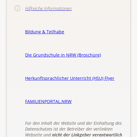
Hilfreiche Informationen
Bildung & Teilhabe
Die Grundschule in NRW (Broschüre)
Herkunftsprachlicher Unterricht (HSU) Flyer
FAMILIENPORTAL.NRW
Für den Inhalt der Website und der Einhaltung des
Datenschutzes ist der Betreiber der verlinkten
Webseite und
nicht der Linkgeber verantwortlich