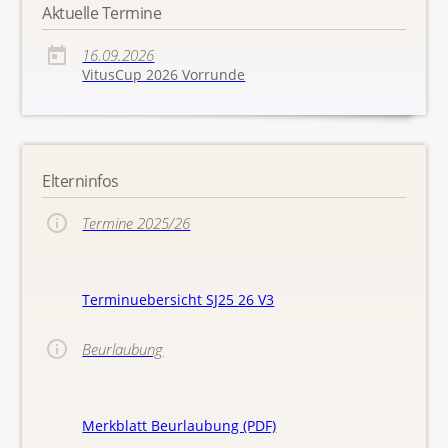
Aktuelle Termine
16.09.2026
VitusCup 2026 Vorrunde
Elterninfos
Termine 2025/26
Terminuebersicht SJ25 26 V3
Beurlaubung
Merkblatt Beurlaubung (PDF)