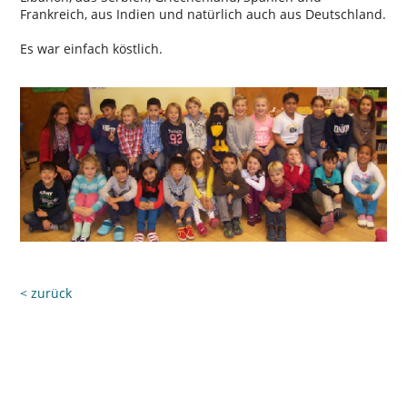
Frankreich, aus Indien und natürlich auch aus Deutschland.
Es war einfach köstlich.
< zurück