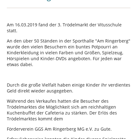
Am 16.03.2019 fand der 3. Trödelmarkt der Vitusschule
statt.
An den über 50 Ständen in der Sporthalle
Am Ringerberg
wurde den vielen Besuchern ein buntes Potpourri an
Kinderkleidung in vielen Farben und Größen, Spielzeug,
Hörspielen und Kinder-DVDs angeboten. Für jeden war
etwas dabei.
Durch die große Vielfalt haben einige Kinder ihr verdientes
Geld direkt wieder ausgegeben.
Während des Verkaufes hatten die Besucher des
Trödelmarktes die Möglichkeit sich am reichhaltigen
Kuchenbuffet der Cafeteria zu stärken. Der Erlös des
Trödelmarktes kommt dem
Förderverein GGS Am Ringerberg MG e.V. zu Gute.