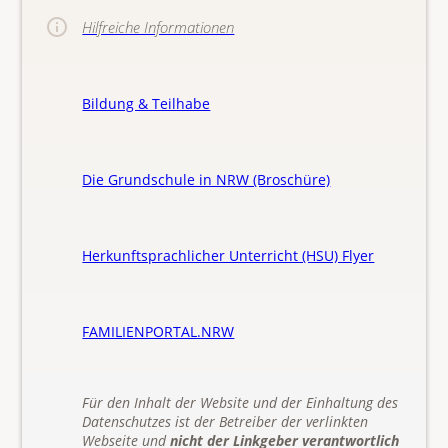
Hilfreiche Informationen
Bildung & Teilhabe
Die Grundschule in NRW (Broschüre)
Herkunftsprachlicher Unterricht (HSU) Flyer
FAMILIENPORTAL.NRW
Für den Inhalt der Website und der Einhaltung des
Datenschutzes ist der Betreiber der verlinkten
Webseite und
nicht der Linkgeber verantwortlich