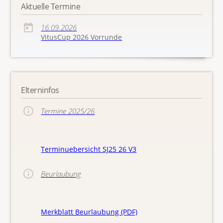
Aktuelle Termine
16.09.2026
VitusCup 2026 Vorrunde
Elterninfos
Termine 2025/26
Terminuebersicht SJ25 26 V3
Beurlaubung
Merkblatt Beurlaubung (PDF)